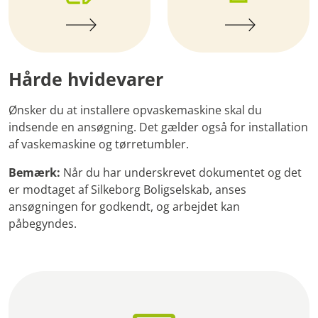
Hårde hvidevarer
Ønsker du at installere opvaskemaskine skal du
indsende en ansøgning. Det gælder også for installation
af vaskemaskine og tørretumbler.
Bemærk:
Når du har underskrevet dokumentet og det
er modtaget af Silkeborg Boligselskab, anses
ansøgningen for godkendt, og arbejdet kan
påbegyndes.