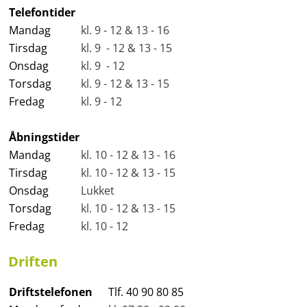
Telefontider
Mandag
kl. 9 - 12 & 13 - 16
Tirsdag
kl. 9 - 12 & 13 - 15
Onsdag
kl. 9 - 12
Torsdag
kl. 9 - 12 & 13 - 15
Fredag
kl. 9 - 12
Åbningstider
Mandag
kl. 10 - 12 & 13 - 16
Tirsdag
kl. 10 - 12 & 13 - 15
Onsdag
Lukket
Torsdag
kl. 10 - 12 & 13 - 15
Fredag
kl. 10 - 12
Driften
Driftstelefonen
Tlf. 40 90 80 85