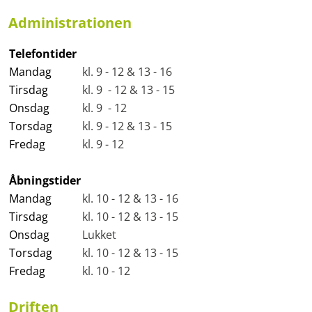
Administrationen
Telefontider
Mandag
kl. 9 - 12 & 13 - 16
Tirsdag
kl. 9 - 12 & 13 - 15
Onsdag
kl. 9 - 12
Torsdag
kl. 9 - 12 & 13 - 15
Fredag
kl. 9 - 12
Åbningstider
Mandag
kl. 10 - 12 & 13 - 16
Tirsdag
kl. 10 - 12 & 13 - 15
Onsdag
Lukket
Torsdag
kl. 10 - 12 & 13 - 15
Fredag
kl. 10 - 12
Driften