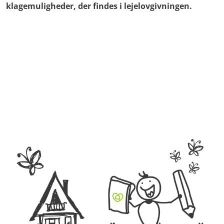
klagemuligheder, der findes i lejelovgivningen.