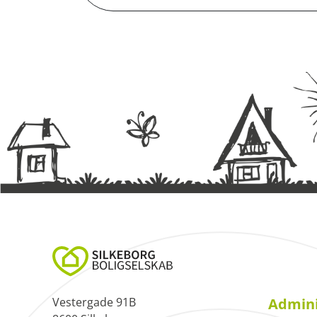
Vestergade 91B
Admini