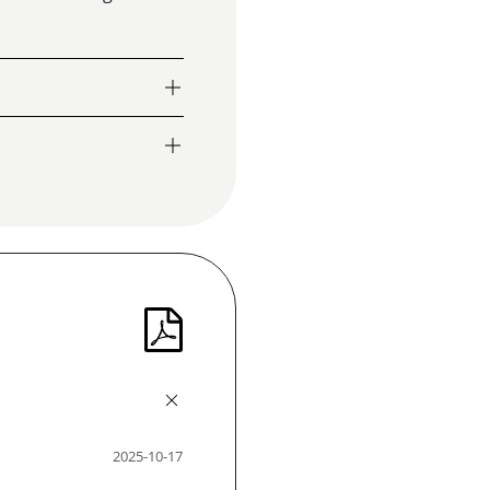
2025-10-17