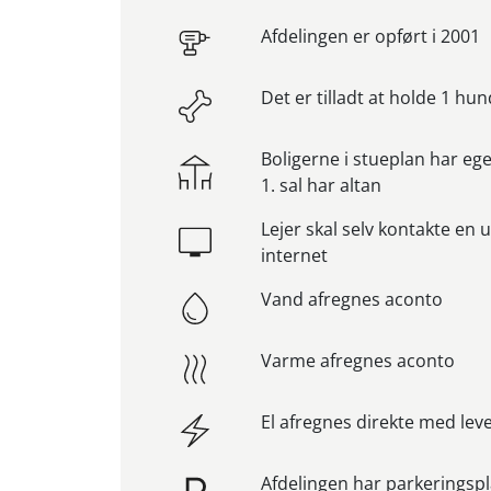
Afdelingen er opført i 2001
Det er tilladt at holde 1 hun
Boligerne i stueplan har eg
1. sal har altan
Lejer skal selv kontakte en 
internet
Vand afregnes aconto
Varme afregnes aconto
El afregnes direkte med le
Afdelingen har parkeringspl