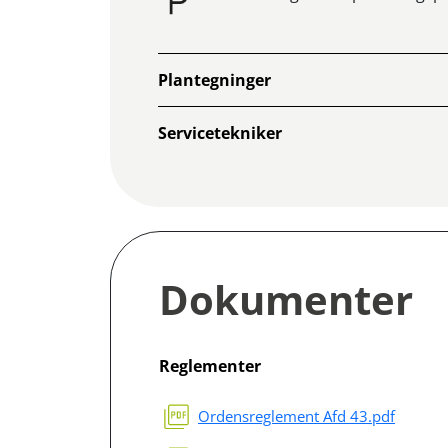
Plantegninger
Servicetekniker
Dokumenter
Reglementer
Ordensreglement Afd 43.pdf