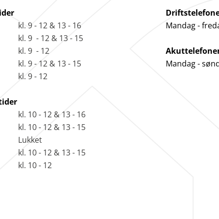
ider
Driftstelefon
kl. 9 - 12 & 13 - 16
Mandag - fred
kl. 9 - 12 & 13 - 15
kl. 9 - 12
Akuttelefone
kl. 9 - 12 & 13 - 15
Mandag - søn
kl. 9 - 12
tider
kl. 10 - 12 & 13 - 16
kl. 10 - 12 & 13 - 15
Lukket
kl. 10 - 12 & 13 - 15
kl. 10 - 12