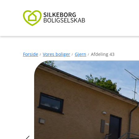
Forside
Vores boliger
Gjern
Afdeling 43