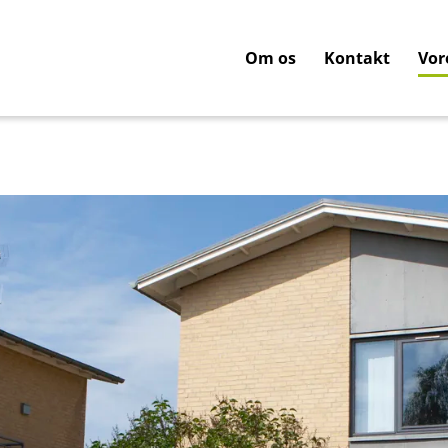
Om os
Kontakt
Vor