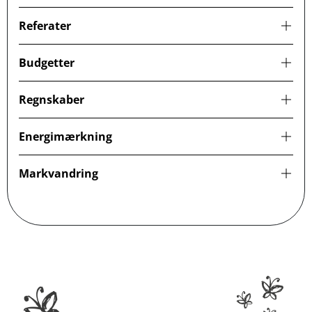
Referater
Budgetter
Regnskaber
Energimærkning
Markvandring