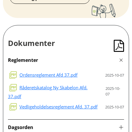
Dokumenter
Reglementer
Ordensreglement Afd 37.pdf
2025-10-07
Råderetskatalog Ny Skabelon Afd.
2025-10-
07
37.pdf
Vedligeholdelsesreglement Afd. 37.pdf
2025-10-07
Dagsorden