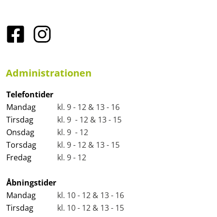
Administrationen
Telefontider
Mandag
kl. 9 - 12 & 13 - 16
Tirsdag
kl. 9 - 12 & 13 - 15
Onsdag
kl. 9 - 12
Torsdag
kl. 9 - 12 & 13 - 15
Fredag
kl. 9 - 12
Åbningstider
Mandag
kl. 10 - 12 & 13 - 16
Tirsdag
kl. 10 - 12 & 13 - 15