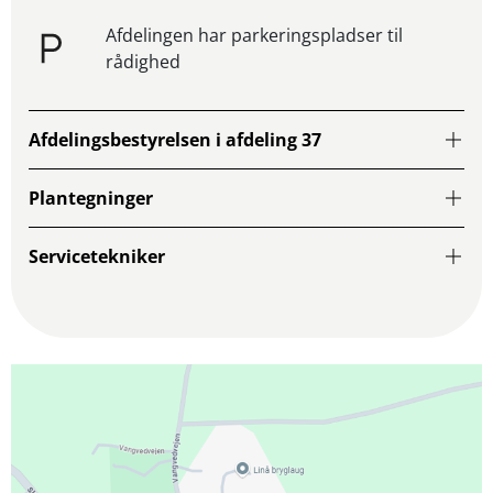
Afdelingen har parkeringspladser til
rådighed
Afdelingsbestyrelsen i afdeling 37
Plantegninger
Servicetekniker