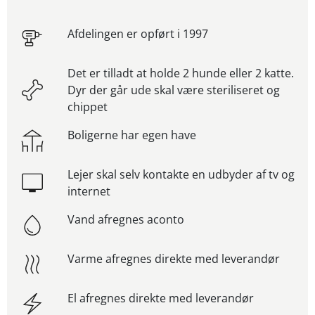
Afdelingen er opført i 1997
Det er tilladt at holde 2 hunde eller 2 katte.
Dyr der går ude skal være steriliseret og
chippet
Boligerne har egen have
Lejer skal selv kontakte en udbyder af tv og
internet
Vand afregnes aconto
Varme afregnes direkte med leverandør
El afregnes direkte med leverandør