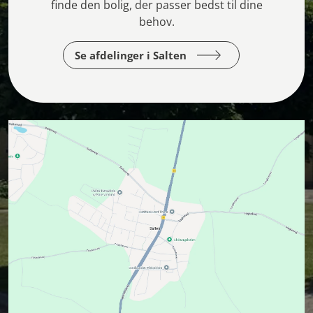
finde den bolig, der passer bedst til dine
behov.
Se afdelinger i Salten