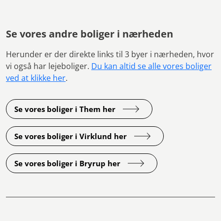
Se vores andre boliger i nærheden
Herunder er der direkte links til 3 byer i nærheden, hvor
vi også har lejeboliger.
Du kan altid se alle vores boliger
ved at klikke her
.
Se vores boliger i Them her
Se vores boliger i Virklund her
Se vores boliger i Bryrup her