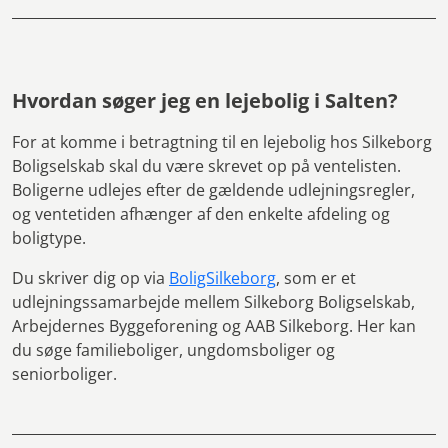
Hvordan søger jeg en lejebolig i Salten?
For at komme i betragtning til en lejebolig hos Silkeborg
Boligselskab skal du være skrevet op på ventelisten.
Boligerne udlejes efter de gældende udlejningsregler,
og ventetiden afhænger af den enkelte afdeling og
boligtype.
Du skriver dig op via
BoligSilkeborg
, som er et
udlejningssamarbejde mellem Silkeborg Boligselskab,
Arbejdernes Byggeforening og AAB Silkeborg. Her kan
du søge familieboliger, ungdomsboliger og
seniorboliger.