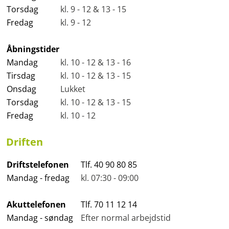
Torsdag
kl. 9 - 12 & 13 - 15
Fredag
kl. 9 - 12
Åbningstider
Mandag
kl. 10 - 12 & 13 - 16
Tirsdag
kl. 10 - 12 & 13 - 15
Onsdag
Lukket
Torsdag
kl. 10 - 12 & 13 - 15
Fredag
kl. 10 - 12
Driften
Driftstelefonen
Tlf. 40 90 80 85
Mandag - fredag
kl. 07:30 - 09:00
Akuttelefonen
Tlf. 70 11 12 14
Mandag - søndag
Efter normal arbejdstid