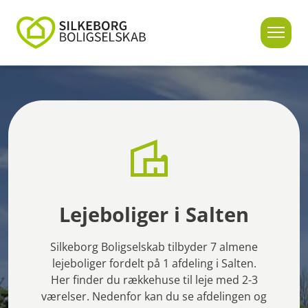
Lejeboliger i Salten
Silkeborg Boligselskab tilbyder 7 almene
lejeboliger fordelt på 1 afdeling i Salten.
Her finder du rækkehuse til leje med 2-3
værelser. Nedenfor kan du se afdelingen og