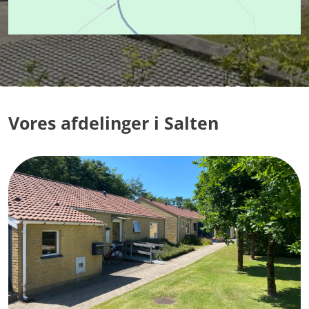
Vores afdelinger i Salten