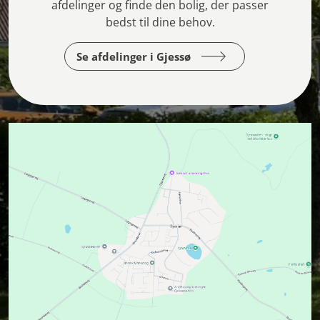
afdelinger og finde den bolig, der passer
bedst til dine behov.
Se afdelinger i Gjessø