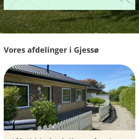
Vores afdelinger i Gjessø