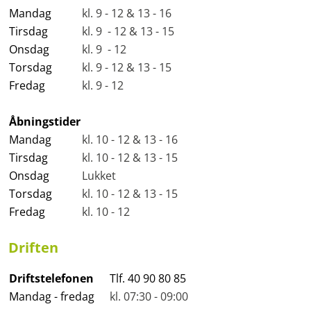
Mandag
kl. 9 - 12 & 13 - 16
Tirsdag
kl. 9 - 12 & 13 - 15
Onsdag
kl. 9 - 12
Torsdag
kl. 9 - 12 & 13 - 15
Fredag
kl. 9 - 12
Åbningstider
Mandag
kl. 10 - 12 & 13 - 16
Tirsdag
kl. 10 - 12 & 13 - 15
Onsdag
Lukket
Torsdag
kl. 10 - 12 & 13 - 15
Fredag
kl. 10 - 12
Driften
Driftstelefonen
Tlf. 40 90 80 85
Mandag - fredag
kl. 07:30 - 09:00