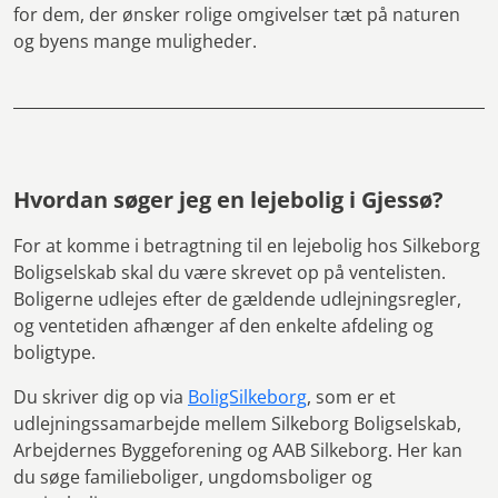
for dem, der ønsker rolige omgivelser tæt på naturen
og byens mange muligheder.
Hvordan søger jeg en lejebolig i Gjessø?
For at komme i betragtning til en lejebolig hos Silkeborg
Boligselskab skal du være skrevet op på ventelisten.
Boligerne udlejes efter de gældende udlejningsregler,
og ventetiden afhænger af den enkelte afdeling og
boligtype.
Du skriver dig op via
BoligSilkeborg
, som er et
udlejningssamarbejde mellem Silkeborg Boligselskab,
Arbejdernes Byggeforening og AAB Silkeborg. Her kan
du søge familieboliger, ungdomsboliger og