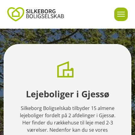
Lejeboliger i Gjessø
Silkeborg Boligselskab tilbyder 15 almene
lejeboliger fordelt på 2 afdelinger i Gjessø.
Her finder du rækkehuse til leje med 2-3
værelser. Nedenfor kan du se vores