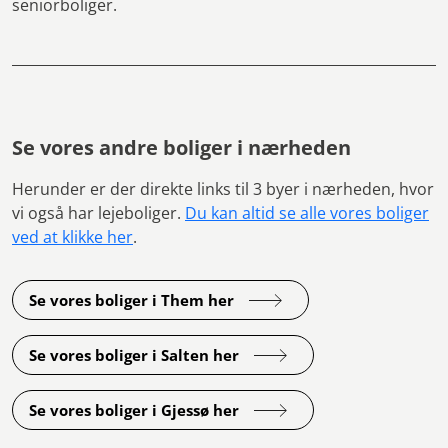
seniorboliger.
Se vores andre boliger i nærheden
Herunder er der direkte links til 3 byer i nærheden, hvor
vi også har lejeboliger.
Du kan altid se alle vores boliger
ved at klikke her
.
Se vores boliger i Them her
Se vores boliger i Salten her
Se vores boliger i Gjessø her