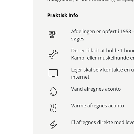
Praktisk info
Afdelingen er opført i 1958 
søges
Det er tilladt at holde 1 hund
Kamp- eller muskelhunde er 
Lejer skal selv kontakte en 
internet
Vand afregnes aconto
Varme afregnes aconto
El afregnes direkte med le