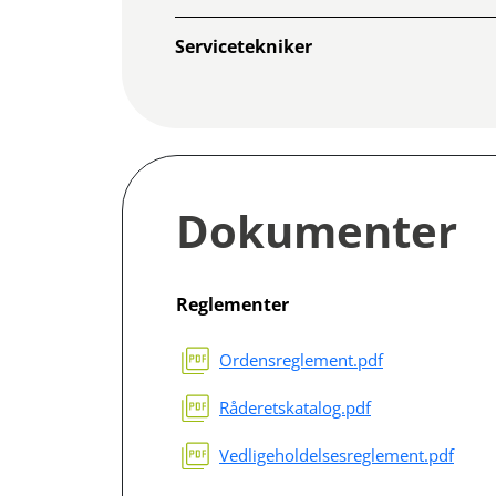
Servicetekniker
Dokumenter
Reglementer
Ordensreglement.pdf
Råderetskatalog.pdf
Vedligeholdelsesreglement.pdf