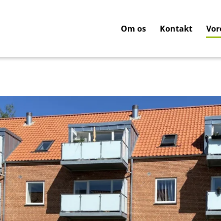
Om os
Kontakt
Vor