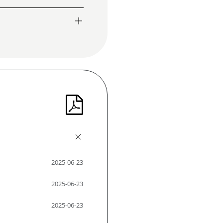
2025-06-23
2025-06-23
2025-06-23